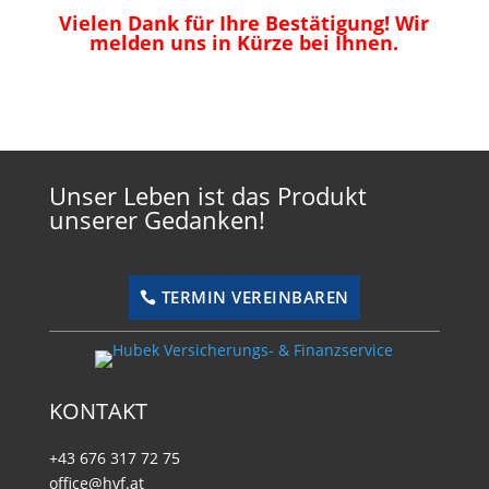
Vielen Dank für Ihre Bestätigung! Wir
melden uns in Kürze bei Ihnen.
Unser Leben ist das Produkt
unserer Gedanken!
TERMIN VEREINBAREN
KONTAKT
+43 676 317 72 75
office@hvf.at