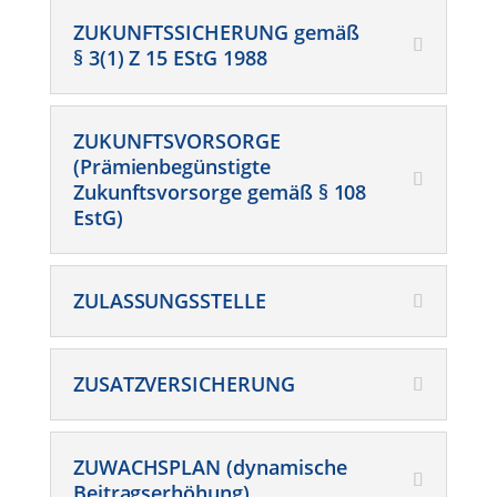
ZUKUNFTSSICHERUNG gemäß
§ 3(1) Z 15 EStG 1988
ZUKUNFTSVORSORGE
(Prämienbegünstigte
Zukunftsvorsorge gemäß § 108
EstG)
ZULASSUNGSSTELLE
ZUSATZVERSICHERUNG
ZUWACHSPLAN (dynamische
Beitragserhöhung)