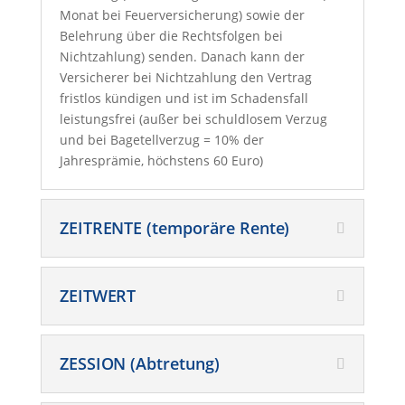
Monat bei Feuerversicherung) sowie der
Belehrung über die Rechtsfolgen bei
Nichtzahlung) senden. Danach kann der
Versicherer bei Nichtzahlung den Vertrag
fristlos kündigen und ist im Schadensfall
leistungsfrei (außer bei schuldlosem Verzug
und bei Bagetellverzug = 10% der
Jahresprämie, höchstens 60 Euro)
ZEITRENTE (temporäre Rente)
ZEITWERT
ZESSION (Abtretung)