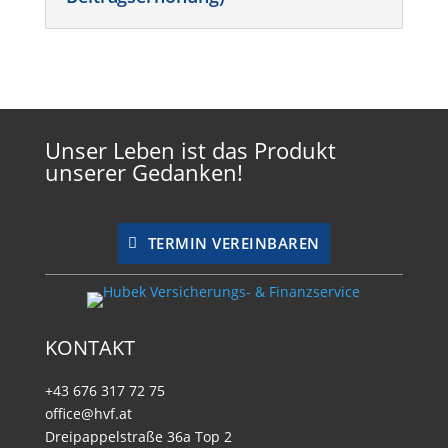
Unser Leben ist das Produkt
unserer Gedanken!
TERMIN VEREINBAREN
KONTAKT
+43 676 317 72 75
office@hvf.at
Dreipappelstraße 36a Top 2